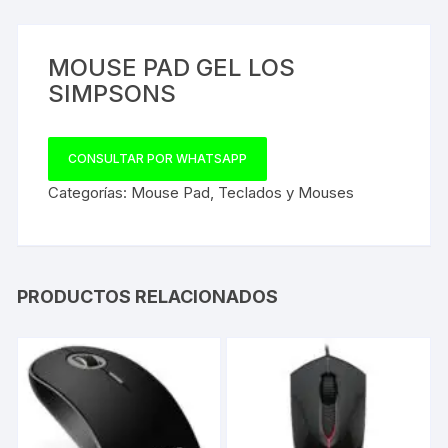
MOUSE PAD GEL LOS
SIMPSONS
CONSULTAR POR WHATSAPP
Categorías:
Mouse Pad
,
Teclados y Mouses
PRODUCTOS RELACIONADOS