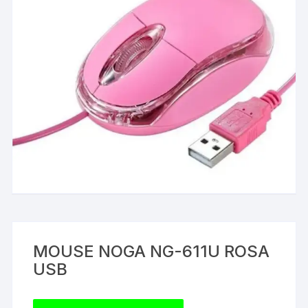
MOUSE NOGA NG-611U ROSA
USB