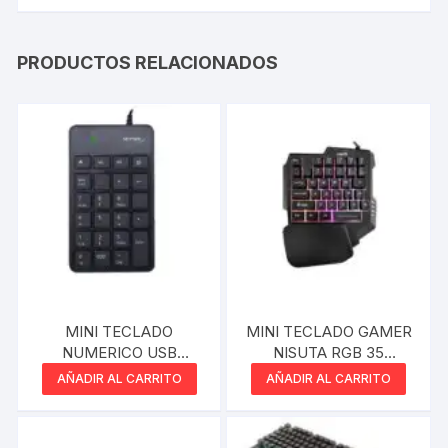
PRODUCTOS RELACIONADOS
MINI TECLADO
MINI TECLADO GAMER
NUMERICO USB
NISUTA RGB 35
NETMAK
TECLAS
AÑADIR AL CARRITO
AÑADIR AL CARRITO