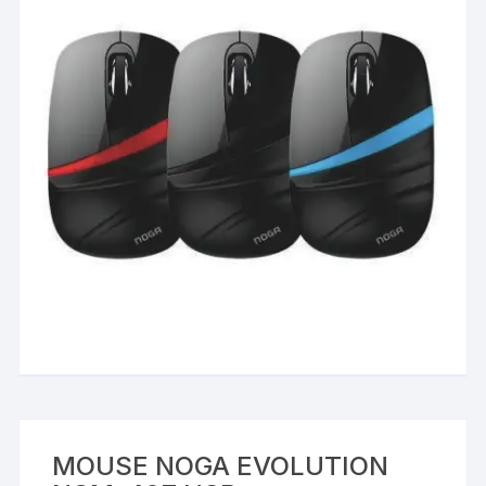
MOUSE NOGA EVOLUTION