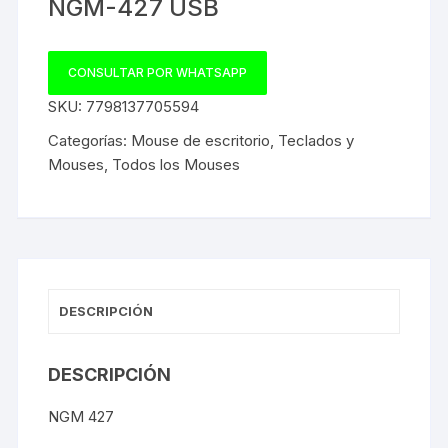
NGM-427 USB
CONSULTAR POR WHATSAPP
SKU:
7798137705594
Categorías:
Mouse de escritorio
,
Teclados y
Mouses
,
Todos los Mouses
DESCRIPCIÓN
DESCRIPCIÓN
NGM 427