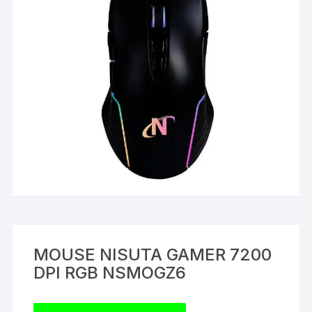
MOUSE NISUTA GAMER 7200
DPI RGB NSMOGZ6