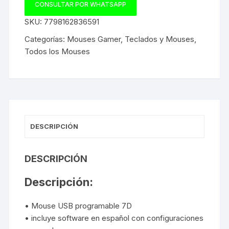
CONSULTAR POR WHATSAPP
SKU:
7798162836591
Categorías:
Mouses Gamer
,
Teclados y Mouses
,
Todos los Mouses
DESCRIPCIÓN
DESCRIPCIÓN
Descripción:
• Mouse USB programable 7D
• incluye software en español con configuraciones