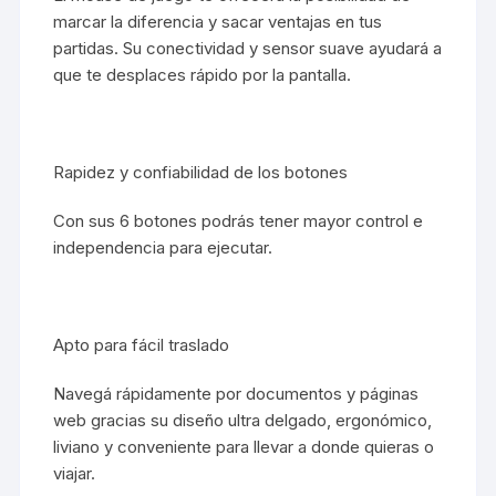
marcar la diferencia y sacar ventajas en tus
partidas. Su conectividad y sensor suave ayudará a
que te desplaces rápido por la pantalla.
Rapidez y confiabilidad de los botones
Con sus 6 botones podrás tener mayor control e
independencia para ejecutar.
Apto para fácil traslado
Navegá rápidamente por documentos y páginas
web gracias su diseño ultra delgado, ergonómico,
liviano y conveniente para llevar a donde quieras o
viajar.