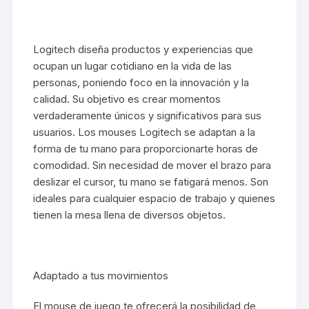
Logitech diseña productos y experiencias que
ocupan un lugar cotidiano en la vida de las
personas, poniendo foco en la innovación y la
calidad. Su objetivo es crear momentos
verdaderamente únicos y significativos para sus
usuarios. Los mouses Logitech se adaptan a la
forma de tu mano para proporcionarte horas de
comodidad. Sin necesidad de mover el brazo para
deslizar el cursor, tu mano se fatigará menos. Son
ideales para cualquier espacio de trabajo y quienes
tienen la mesa llena de diversos objetos.
Adaptado a tus movimientos
El mouse de juego te ofrecerá la posibilidad de