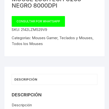
NEGRO 8000DPI
CONSULTAR POR WHATSAPP
SKU:
2142LZM529V9
Categorías:
Mouses Gamer
,
Teclados y Mouses
,
Todos los Mouses
DESCRIPCIÓN
DESCRIPCIÓN
Descripción