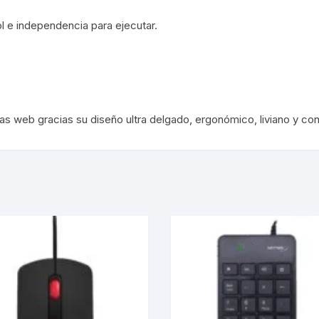
 e independencia para ejecutar.
web gracias su diseño ultra delgado, ergonómico, liviano y conve