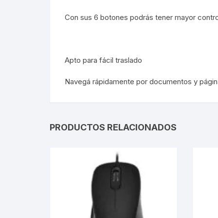
Con sus 6 botones podrás tener mayor control
Apto para fácil traslado
Navegá rápidamente por documentos y páginas 
PRODUCTOS RELACIONADOS