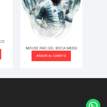
ICO
MOUSE PAD GEL BOCA MESSI
AÑADIR AL CARRITO