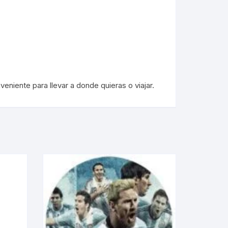
niente para llevar a donde quieras o viajar.