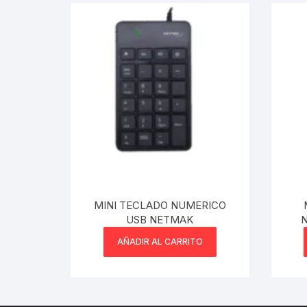
MINI TECLADO NUMERICO
USB NETMAK
N
AÑADIR AL CARRITO