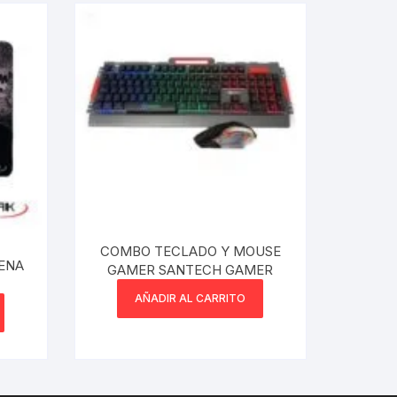
COMBO TECLADO Y MOUSE
ENA
GAMER SANTECH GAMER
AÑADIR AL CARRITO