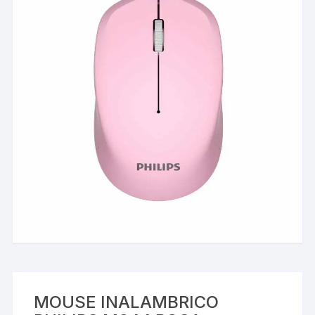
MOUSE INALAMBRICO