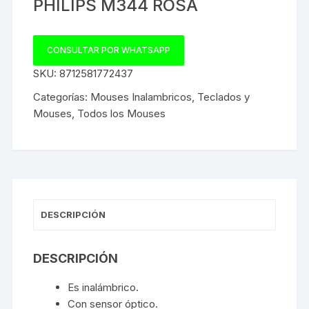
PHILIPS M344 ROSA
CONSULTAR POR WHATSAPP
SKU:
8712581772437
Categorías:
Mouses Inalambricos
,
Teclados y
Mouses
,
Todos los Mouses
DESCRIPCIÓN
DESCRIPCIÓN
Es inalámbrico.
Con sensor óptico.