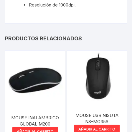
Resolución de 1000dpi.
PRODUCTOS RELACIONADOS
MOUSE USB NISUTA
MOUSE INALÁMBRICO
NS-MO35S
GLOBAL M200
AÑADIR AL CARRITO
AÑADIR AL CARRITO