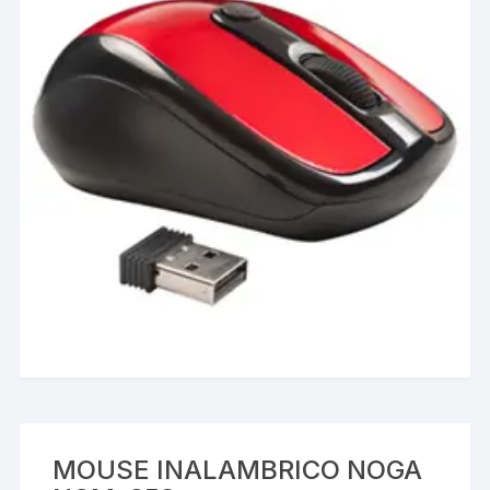
MOUSE INALAMBRICO NOGA