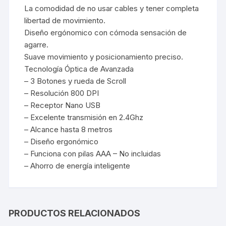
La comodidad de no usar cables y tener completa
libertad de movimiento.
Diseño ergónomico con cómoda sensación de
agarre.
Suave movimiento y posicionamiento preciso.
Tecnología Óptica de Avanzada
– 3 Botones y rueda de Scroll
– Resolución 800 DPI
– Receptor Nano USB
– Excelente transmisión en 2.4Ghz
– Alcance hasta 8 metros
– Diseño ergonómico
– Funciona con pilas AAA – No incluidas
– Ahorro de energía inteligente
PRODUCTOS RELACIONADOS