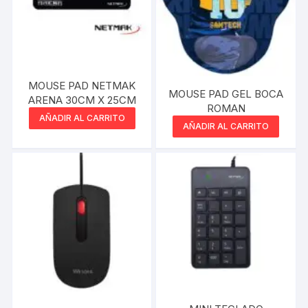
MOUSE PAD NETMAK
MOUSE PAD GEL BOCA
ARENA 30CM X 25CM
ROMAN
AÑADIR AL CARRITO
AÑADIR AL CARRITO