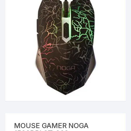
MOUSE GAMER NOGA