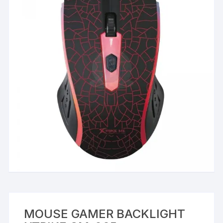
MOUSE GAMER BACKLIGHT