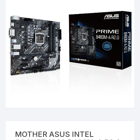
MOTHER ASUS INTEL