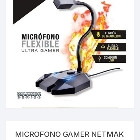
MICROFONO GAMER NETMAK