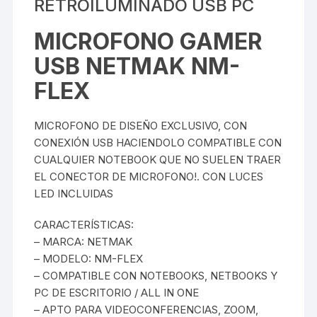
RETROILUMINADO USB PC
MICROFONO GAMER
USB NETMAK NM-
FLEX
MICROFONO DE DISEÑO EXCLUSIVO, CON
CONEXIÓN USB HACIENDOLO COMPATIBLE CON
CUALQUIER NOTEBOOK QUE NO SUELEN TRAER
EL CONECTOR DE MICROFONO!. CON LUCES
LED INCLUIDAS
CARACTERÍSTICAS:
– MARCA: NETMAK
– MODELO: NM-FLEX
– COMPATIBLE CON NOTEBOOKS, NETBOOKS Y
PC DE ESCRITORIO / ALL IN ONE
– APTO PARA VIDEOCONFERENCIAS, ZOOM,