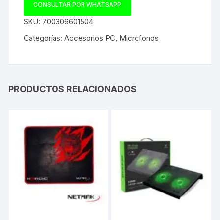
CONSULTAR POR WHATSAPP
SKU:
700306601504
Categorías:
Accesorios PC
,
Microfonos
PRODUCTOS RELACIONADOS