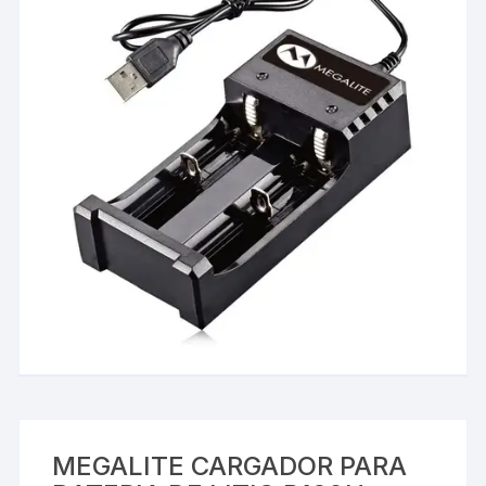
MEGALITE CARGADOR PARA