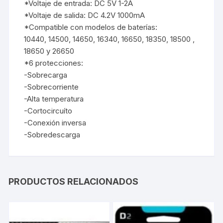
*Voltaje de entrada: DC 5V 1-2A
*Voltaje de salida: DC 4.2V 1000mA
*Compatible con modelos de baterías:
10440, 14500, 14650, 16340, 16650, 18350, 18500 ,
18650 y 26650
*6 protecciones:
-Sobrecarga
-Sobrecorriente
-Alta temperatura
-Cortocircuíto
-Conexión inversa
-Sobredescarga
PRODUCTOS RELACIONADOS