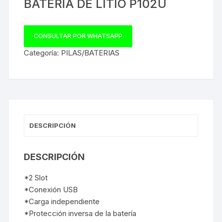
BATERIA DE LITIO P102U
CONSULTAR POR WHATSAPP
Categoría:
PILAS/BATERIAS
DESCRIPCIÓN
DESCRIPCIÓN
*2 Slot
*Conexión USB
*Carga independiente
*Protección inversa de la batería