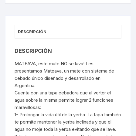
DESCRIPCIÓN
DESCRIPCIÓN
MATEAVA, este mate NO se lava! Les
presentamos Mateava, un mate con sistema de
cebado único diseñado y desarrollado en
Argentina.
Cuenta con una tapa cebadora que al verter el
agua sobre la misma permite lograr 2 funciones
maravillosas:
1- Prolongar la vida útil de la yerba. La tapa también
te permite mantener la yerba inclinada y que el
agua no moje toda la yerba evitando que se lave.