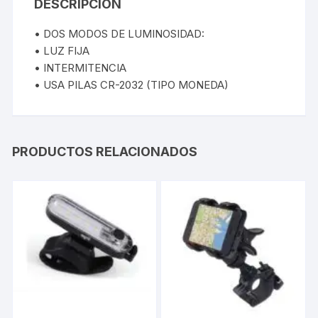
DESCRIPCIÓN
• DOS MODOS DE LUMINOSIDAD:
• LUZ FIJA
• INTERMITENCIA
• USA PILAS CR-2032 (TIPO MONEDA)
PRODUCTOS RELACIONADOS