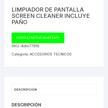
LIMPIADOR DE PANTALLA
SCREEN CLEANER INCLUYE
PAÑO
CONSULTAR POR WHATSAPP
SKU:
rkdm77819
Categoría:
ACCESORIOS TECNICOS
DESCRIPCIÓN
DESCRIPCIÓN