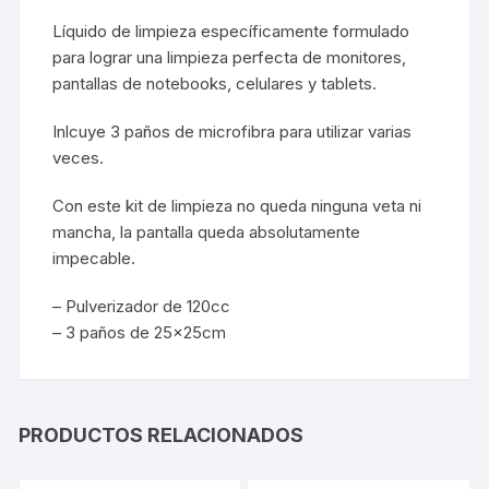
Líquido de limpieza específicamente formulado
para lograr una limpieza perfecta de monitores,
pantallas de notebooks, celulares y tablets.
Inlcuye 3 paños de microfibra para utilizar varias
veces.
Con este kit de limpieza no queda ninguna veta ni
mancha, la pantalla queda absolutamente
impecable.
– Pulverizador de 120cc
– 3 paños de 25x25cm
PRODUCTOS RELACIONADOS