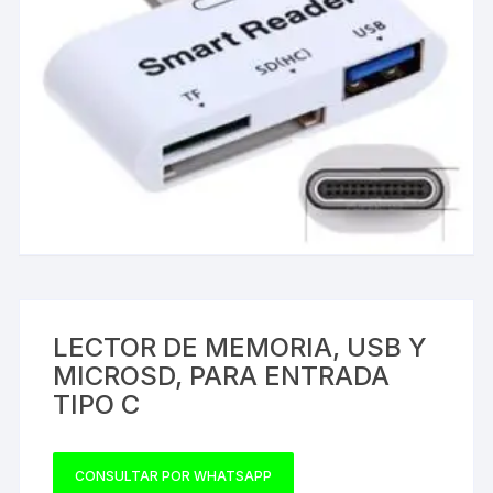
LECTOR DE MEMORIA, USB Y
MICROSD, PARA ENTRADA
TIPO C
CONSULTAR POR WHATSAPP