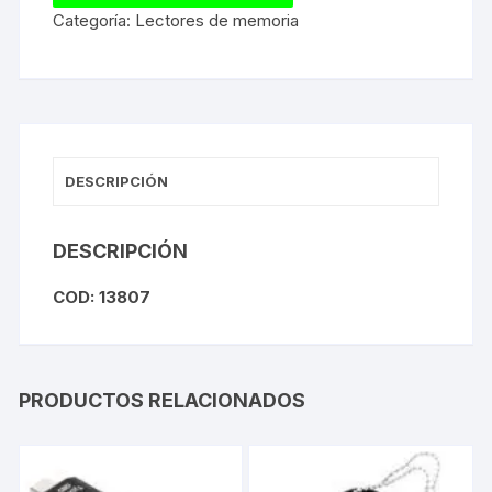
Categoría:
Lectores de memoria
DESCRIPCIÓN
DESCRIPCIÓN
COD: 13807
PRODUCTOS RELACIONADOS