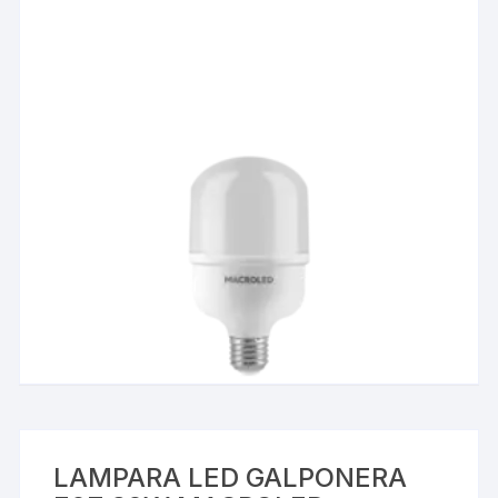
LAMPARA LED GALPONERA