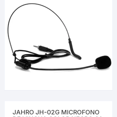
JAHRO JH-02G MICROFONO