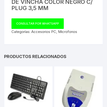
DE VINCHA COLOR NEGRO C/
PLUG 3,5 MM
CONSULTAR POR WHATSAPP
Categorías:
Accesorios PC
,
Microfonos
PRODUCTOS RELACIONADOS