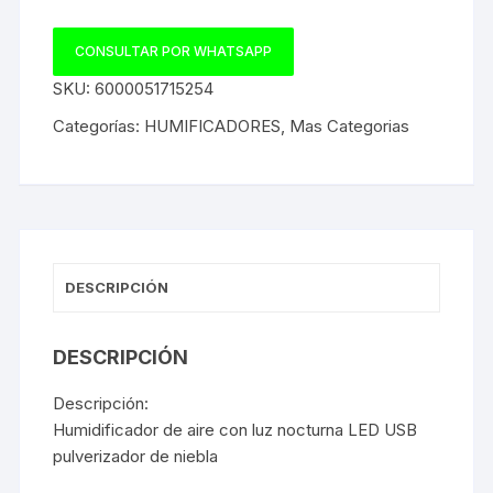
CONSULTAR POR WHATSAPP
SKU:
6000051715254
Categorías:
HUMIFICADORES
,
Mas Categorias
DESCRIPCIÓN
DESCRIPCIÓN
Descripción:
Humidificador de aire con luz nocturna LED USB
pulverizador de niebla