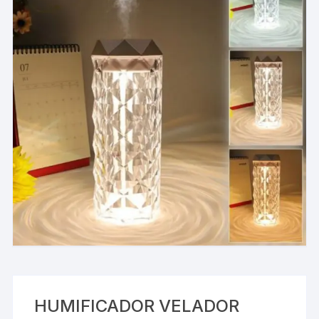
HUMIFICADOR VELADOR