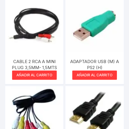
CABLE 2 RCA A MINI
ADAPTADOR USB (M) A
PLUG 3,5MM- 1,5MTS
PS2 (H)
AÑADIR AL CARRITO
AÑADIR AL CARRITO