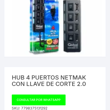
HUB 4 PUERTOS NETMAK
CON LLAVE DE CORTE 2.0
CONSULTAR POR WHATSAPP
SKU:
7798375131292