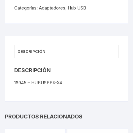
Categorías:
Adaptadores
,
Hub USB
DESCRIPCIÓN
DESCRIPCIÓN
16945 – HUBUSBBK-X4
PRODUCTOS RELACIONADOS