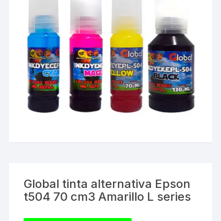
Global tinta alternativa Epson
t504 70 cm3 Amarillo L series