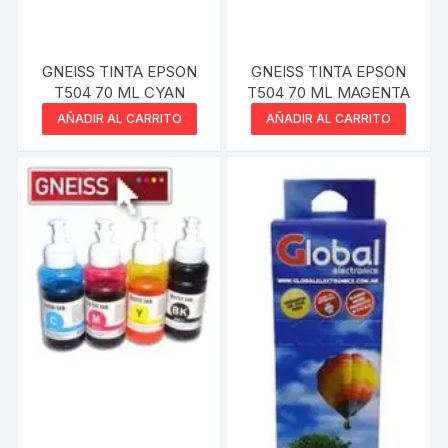
GNEISS TINTA EPSON
GNEISS TINTA EPSON
T504 70 ML CYAN
T504 70 ML MAGENTA
AÑADIR AL CARRITO
AÑADIR AL CARRITO