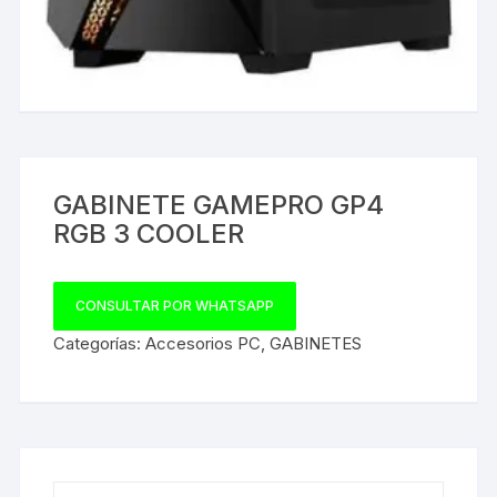
GABINETE GAMEPRO GP4
RGB 3 COOLER
CONSULTAR POR WHATSAPP
Categorías:
Accesorios PC
,
GABINETES