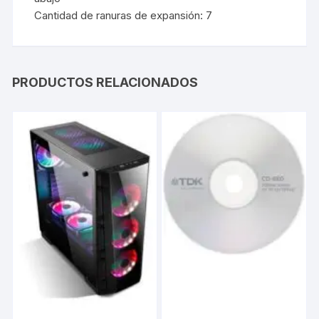
Cantidad de ranuras de expansión: 7
PRODUCTOS RELACIONADOS