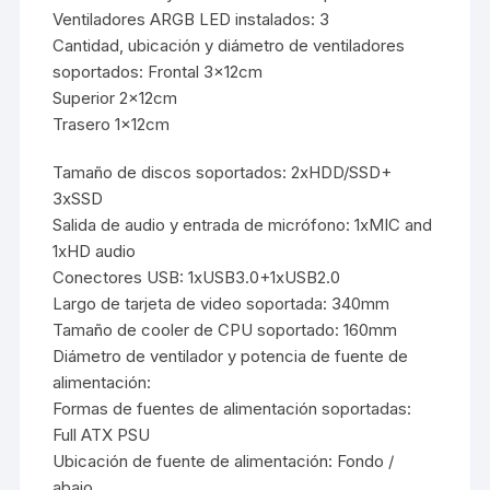
Ventiladores ARGB LED instalados: 3
Cantidad, ubicación y diámetro de ventiladores
soportados: Frontal 3x12cm
Superior 2x12cm
Trasero 1x12cm
Tamaño de discos soportados: 2xHDD/SSD+
3xSSD
Salida de audio y entrada de micrófono: 1xMIC and
1xHD audio
Conectores USB: 1xUSB3.0+1xUSB2.0
Largo de tarjeta de video soportada: 340mm
Tamaño de cooler de CPU soportado: 160mm
Diámetro de ventilador y potencia de fuente de
alimentación:
Formas de fuentes de alimentación soportadas:
Full ATX PSU
Ubicación de fuente de alimentación: Fondo /
abajo