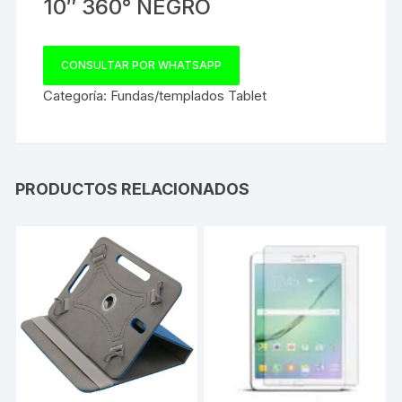
10″ 360° NEGRO
CONSULTAR POR WHATSAPP
Categoría:
Fundas/templados Tablet
PRODUCTOS RELACIONADOS