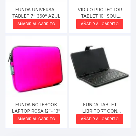
FUNDA UNIVERSAL
VIDRIO PROTECTOR
TABLET 7″ 360° AZUL
TABLET 10″ SOUL
UNIVERSAL
AÑADIR AL CARRITO
AÑADIR AL CARRITO
FUNDA NOTEBOOK
FUNDA TABLET
LAPTOP ROSA 12″- 13″
LIBRITO 7″ CON
TECLADO
AÑADIR AL CARRITO
AÑADIR AL CARRITO