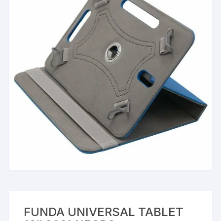
FUNDA UNIVERSAL TABLET