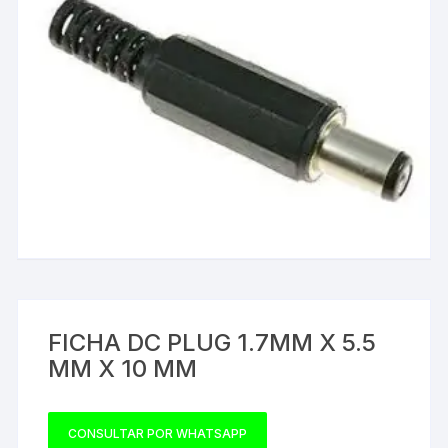
FICHA DC PLUG 1.7MM X 5.5
MM X 10 MM
CONSULTAR POR WHATSAPP