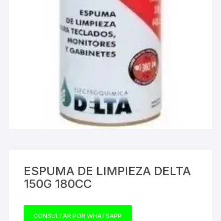
ESPUMA DE LIMPIEZA DELTA
150G 180CC
CONSULTAR POR WHATSAPP