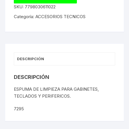
SKU:
7798030611022
Categoría:
ACCESORIOS TECNICOS
DESCRIPCIÓN
DESCRIPCIÓN
ESPUMA DE LIMPIEZA PARA GABINETES,
TECLADOS Y PERIFERICOS.
7295