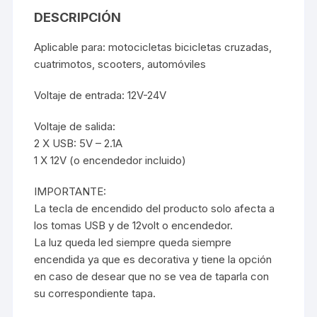
DESCRIPCIÓN
Aplicable para: motocicletas bicicletas cruzadas,
cuatrimotos, scooters, automóviles
Voltaje de entrada: 12V-24V
Voltaje de salida:
2 X USB: 5V – 2.1A
1 X 12V (o encendedor incluido)
IMPORTANTE:
La tecla de encendido del producto solo afecta a
los tomas USB y de 12volt o encendedor.
La luz queda led siempre queda siempre
encendida ya que es decorativa y tiene la opción
en caso de desear que no se vea de taparla con
su correspondiente tapa.