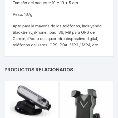
Tamaño del paquete: 19 * 13 * 5 cm
Peso: 167g
Apto para la mayoría de los teléfonos, incluyendo
BlackBerry, iPhone, ipad, S6, M9 para GPS de
Garmin, iPod o cualquier otro dispositivo digital,
teléfonos celulares, GPS, PDA, MP3 / MP4, etc.
PRODUCTOS RELACIONADOS