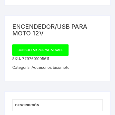
ENCENDEDOR/USB PARA
MOTO 12V
CONSULTAR POR WHATSAPP
SKU:
7797601005611
Categoría:
Accesorios bici/moto
DESCRIPCIÓN