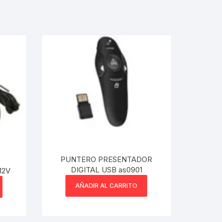
PUNTERO PRESENTADOR
DIGITAL USB as0901
12V
AÑADIR AL CARRITO