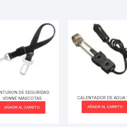
INTURON DE SEGURIDAD
CALENTADOR DE AGUA 
VONNE MASCOTAS
AÑADIR AL CARRITO
AÑADIR AL CARRITO