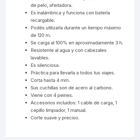
de pelo, afeitadora.
Es inalámbrica y funciona con batería
recargable.
Podés utilizarla durante un tiempo máximo
de 120 m.
Se carga al 100% en aproximadamente 3 h.
Resistente al agua y con cabezales
lavables.
Es silenciosa.
Práctica para llevarla a todos tus viajes.
Corta hasta 4 mm.
Sus cuchillas son de acero al carbono.
Viene con 4 peines.
Accesorios incluidos: 1 cable de carga, 1
cepillo limpiador, 1 manual.
Corte suave y preciso.