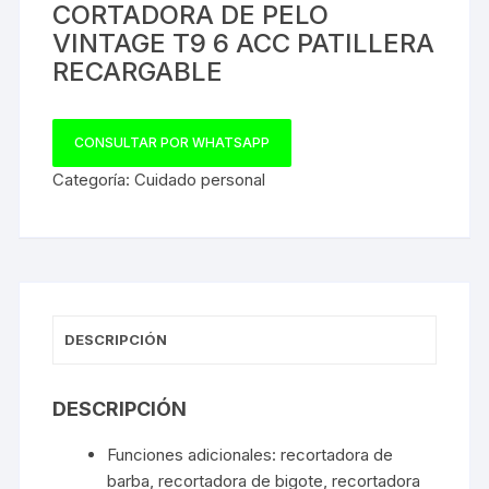
CORTADORA DE PELO
VINTAGE T9 6 ACC PATILLERA
RECARGABLE
CONSULTAR POR WHATSAPP
Categoría:
Cuidado personal
DESCRIPCIÓN
DESCRIPCIÓN
Funciones adicionales: recortadora de
barba, recortadora de bigote, recortadora