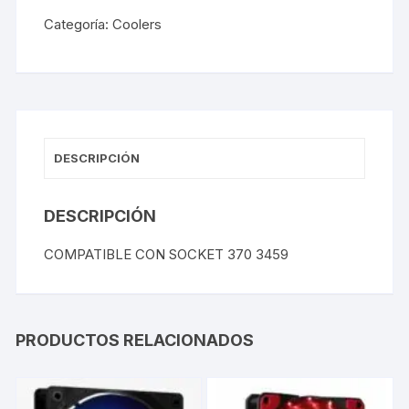
Categoría:
Coolers
DESCRIPCIÓN
DESCRIPCIÓN
COMPATIBLE CON SOCKET 370 3459
PRODUCTOS RELACIONADOS