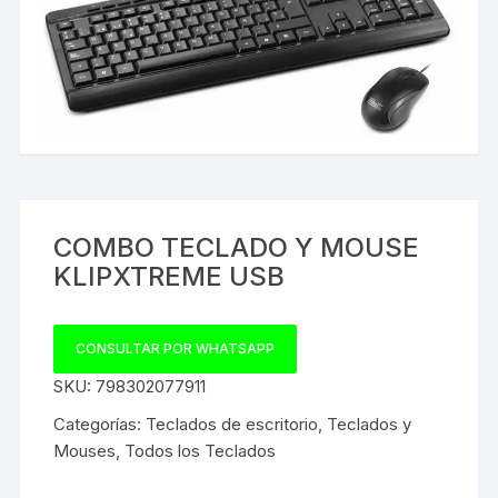
COMBO TECLADO Y MOUSE
KLIPXTREME USB
CONSULTAR POR WHATSAPP
SKU:
798302077911
Categorías:
Teclados de escritorio
,
Teclados y
Mouses
,
Todos los Teclados