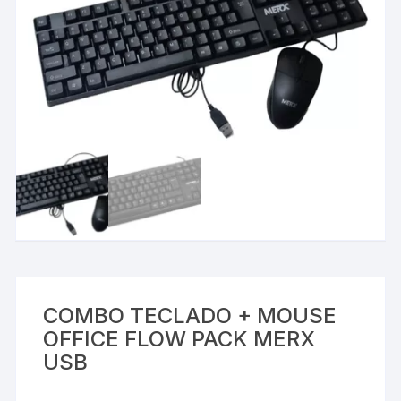
COMBO TECLADO + MOUSE
OFFICE FLOW PACK MERX
USB