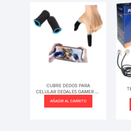
CUBRE DEDOS PARA
T
CELULAR DEDALES GAMER X2
UNIDADES PUBG
AÑADIR AL CARRITO