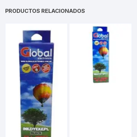
PRODUCTOS RELACIONADOS