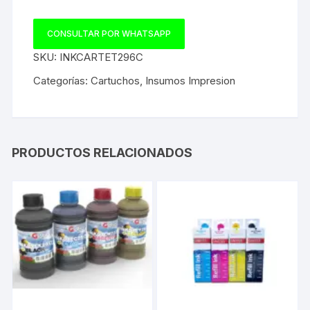
CONSULTAR POR WHATSAPP
SKU:
INKCARTET296C
Categorías:
Cartuchos
,
Insumos Impresion
PRODUCTOS RELACIONADOS