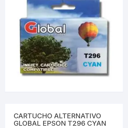
CARTUCHO ALTERNATIVO
GLOBAL EPSON T296 CYAN