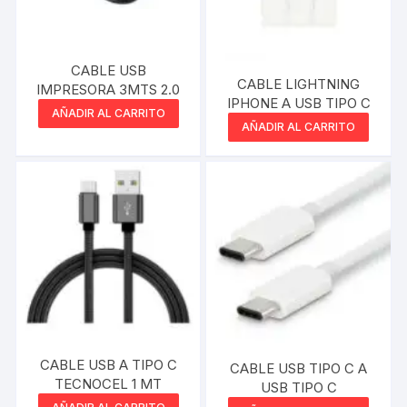
CABLE USB
CABLE LIGHTNING
IMPRESORA 3MTS 2.0
IPHONE A USB TIPO C
AÑADIR AL CARRITO
AÑADIR AL CARRITO
CABLE USB A TIPO C
CABLE USB TIPO C A
TECNOCEL 1 MT
USB TIPO C