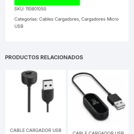
SKU:
110801050
Categorías:
Cables Cargadores
,
Cargadores Micro
USB
PRODUCTOS RELACIONADOS
CABLE CARGADOR USB
CABLE CARGADOR USB