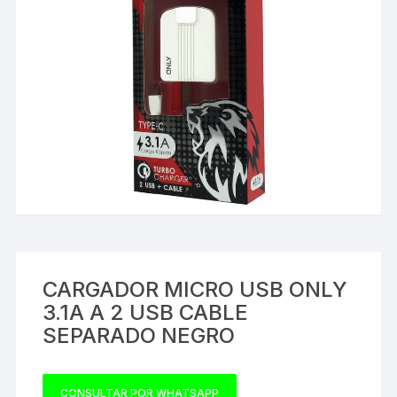
CARGADOR MICRO USB ONLY
3.1A A 2 USB CABLE
SEPARADO NEGRO
CONSULTAR POR WHATSAPP