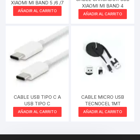
XIAOMI MI BAND 5 /6 /7
XIAOMI MI BAND 4
AÑADIR AL CARRITO
AÑADIR AL CARRITO
CABLE USB TIPO C A
CABLE MICRO USB
USB TIPO C
TECNOCEL 1MT
AÑADIR AL CARRITO
AÑADIR AL CARRITO