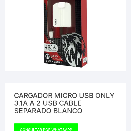
CARGADOR MICRO USB ONLY
3.1A A 2 USB CABLE
SEPARADO BLANCO
CONSULTAR POR WHATSAPP