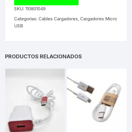
SKU:
110801049
Categorías:
Cables Cargadores
,
Cargadores Micro
USB
PRODUCTOS RELACIONADOS