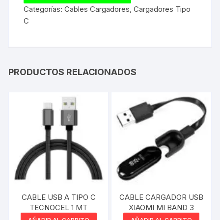
Categorías:
Cables Cargadores
,
Cargadores Tipo
C
PRODUCTOS RELACIONADOS
CABLE USB A TIPO C
CABLE CARGADOR USB
TECNOCEL 1 MT
XIAOMI MI BAND 3