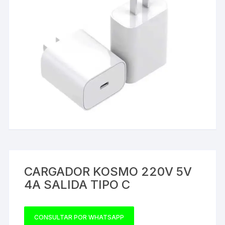
CARGADOR KOSMO 220V 5V
4A SALIDA TIPO C
CONSULTAR POR WHATSAPP