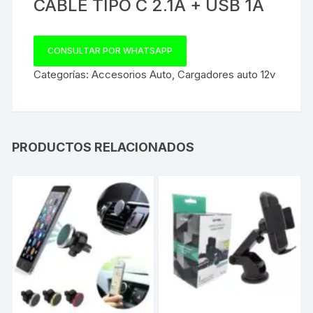
CABLE TIPO C 2.1A + USB 1A
CONSULTAR POR WHATSAPP
Categorías:
Accesorios Auto
,
Cargadores auto 12v
PRODUCTOS RELACIONADOS