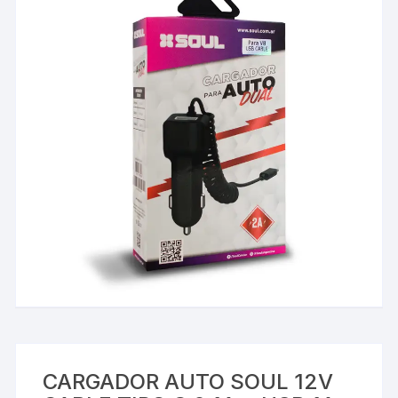
CARGADOR AUTO SOUL 12V