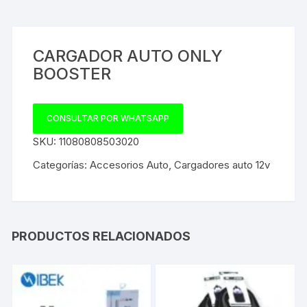
CARGADOR AUTO ONLY
BOOSTER
CONSULTAR POR WHATSAPP
SKU:
11080808503020
Categorías:
Accesorios Auto
,
Cargadores auto 12v
PRODUCTOS RELACIONADOS