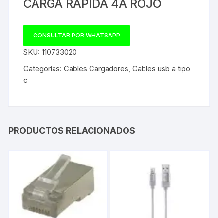
CARGA RAPIDA 4A ROJO
CONSULTAR POR WHATSAPP
SKU:
110733020
Categorías:
Cables Cargadores
,
Cables usb a tipo
c
PRODUCTOS RELACIONADOS