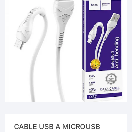
CABLE USB A MICROUSB