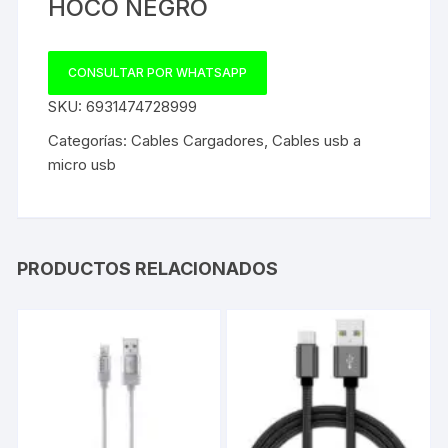
HOCO NEGRO
CONSULTAR POR WHATSAPP
SKU:
6931474728999
Categorías:
Cables Cargadores
,
Cables usb a
micro usb
PRODUCTOS RELACIONADOS