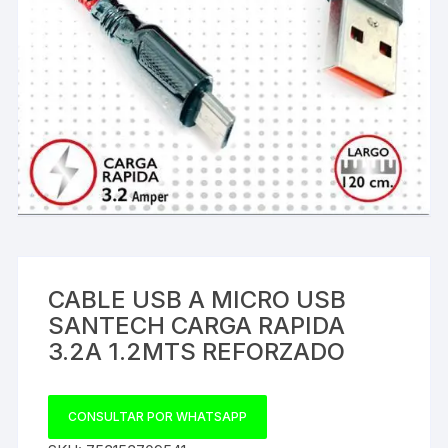
CABLE USB A MICRO USB
SANTECH CARGA RAPIDA
3.2A 1.2MTS REFORZADO
CONSULTAR POR WHATSAPP