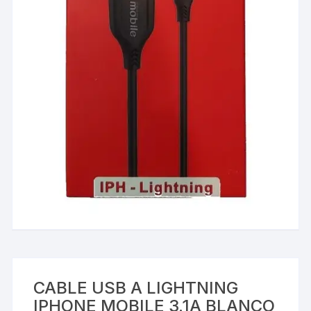
CABLE USB A LIGHTNING
IPHONE MOBILE 3.1A BLANCO