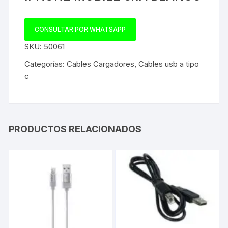
CONSULTAR POR WHATSAPP
SKU:
50061
Categorías:
Cables Cargadores
,
Cables usb a tipo
c
PRODUCTOS RELACIONADOS