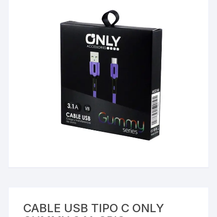
CABLE USB TIPO C ONLY