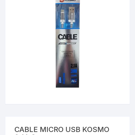
CABLE MICRO USB KOSMO