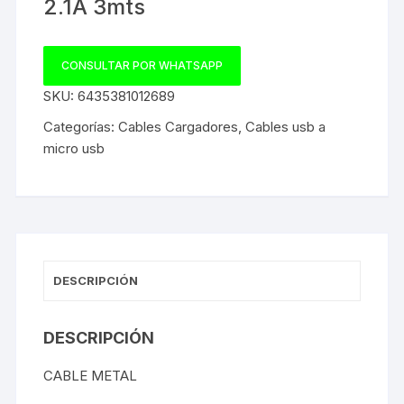
2.1A 3mts
CONSULTAR POR WHATSAPP
SKU:
6435381012689
Categorías:
Cables Cargadores
,
Cables usb a
micro usb
DESCRIPCIÓN
DESCRIPCIÓN
CABLE METAL