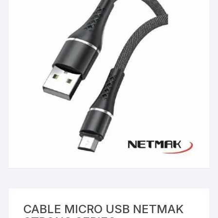
CABLE MICRO USB NETMAK